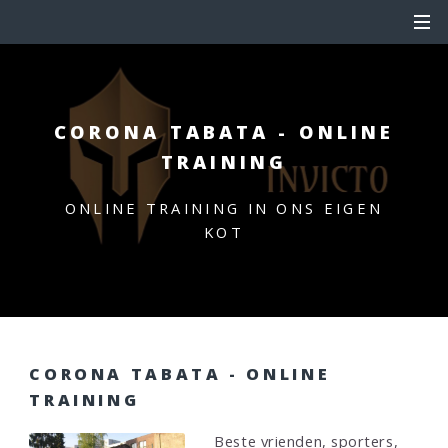
CORONA TABATA - ONLINE
TRAINING
ONLINE TRAINING IN ONS EIGEN
KOT
CORONA TABATA - ONLINE
TRAINING
Beste vrienden, sporters,