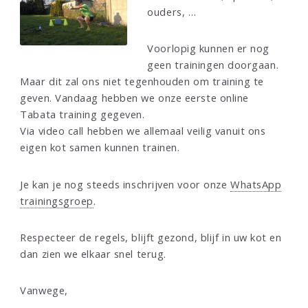
ouders, …
Voorlopig kunnen er nog
geen trainingen doorgaan.
Maar dit zal ons niet tegenhouden om training te
geven. Vandaag hebben we onze eerste online
Tabata training gegeven.
Via video call hebben we allemaal veilig vanuit ons
eigen kot samen kunnen trainen.
Je kan je nog steeds inschrijven voor onze
WhatsApp
trainingsgroep
.
Respecteer de regels, blijft gezond, blijf in uw kot en
dan zien we elkaar snel terug.
Vanwege,