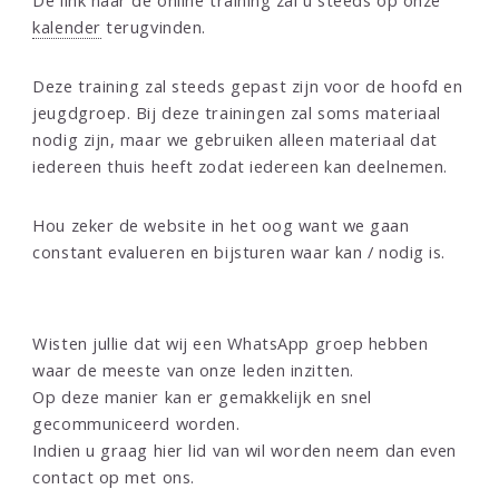
kalender
terugvinden.
Deze training zal steeds gepast zijn voor de hoofd en
jeugdgroep. Bij deze trainingen zal soms materiaal
nodig zijn, maar we gebruiken alleen materiaal dat
iedereen thuis heeft zodat iedereen kan deelnemen.
Hou zeker de website in het oog want we gaan
constant evalueren en bijsturen waar kan / nodig is.
WHATSAPP
Wisten jullie dat wij een WhatsApp groep hebben
waar de meeste van onze leden inzitten.
Op deze manier kan er gemakkelijk en snel
gecommuniceerd worden.
Indien u graag hier lid van wil worden neem dan even
contact op met ons.