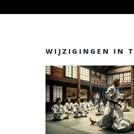
WIJZIGINGEN IN 