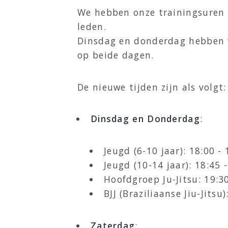
We hebben onze trainingsuren 
leden.
Dinsdag en donderdag hebben 
op beide dagen.
De nieuwe tijden zijn als volgt:
Dinsdag en Donderdag
:
Jeugd (6-10 jaar): 18:00 -
Jeugd (10-14 jaar): 18:45 
Hoofdgroep Ju-Jitsu: 19:3
BJJ (Braziliaanse Jiu-Jitsu
Zaterdag
: