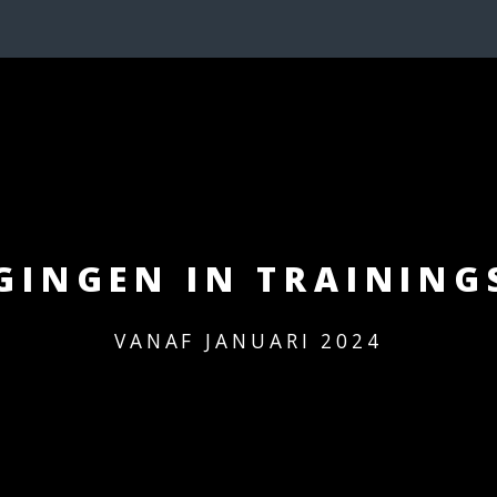
GINGEN IN TRAININ
VANAF JANUARI 2024