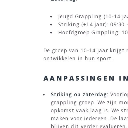
Jeugd Grappling (10-14 jaa
Striking (+14 jaar): 09:30 
Hoofdgroep Grappling: 10
De groep van 10-14 jaar krijgt 
ontwikkelen in hun sport.
AANPASSINGEN IN
Striking op zaterdag
: Voorl
grappling groep. We zijn mo
opkomst vaak laag is. We str
maken voor iedereen. De laa
blijven dit verder evalueren.