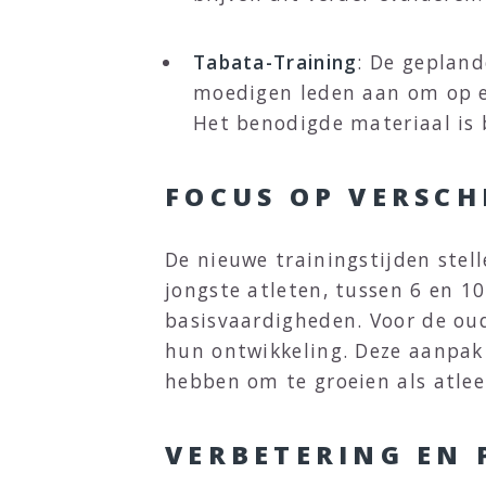
Tabata-Training
: De gepland
moedigen leden aan om op eig
Het benodigde materiaal is 
FOCUS OP VERSCH
De nieuwe trainingstijden stell
jongste atleten, tussen 6 en 1
basisvaardigheden. Voor de oude
hun ontwikkeling. Deze aanpak 
hebben om te groeien als atlee
VERBETERING EN 