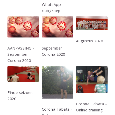
WhatsApp
clubgroep
Augustus 2020
AANPASSING -
September
September
Corona 2020
Corona 2020
Einde seizoen
2020
Corona Tabata -
Corona Tabata -
Online training