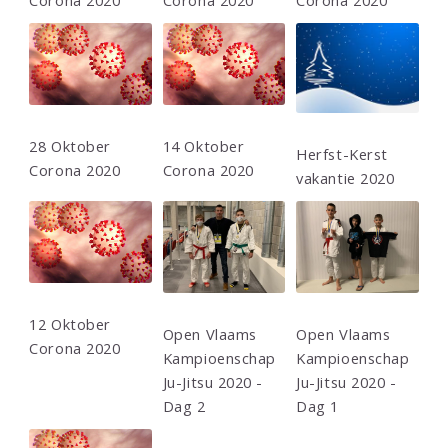
Corona 2020
Corona 2020
Corona 2020
28 Oktober
14 Oktober
Herfst-Kerst
Corona 2020
Corona 2020
vakantie 2020
12 Oktober
Open Vlaams
Open Vlaams
Corona 2020
Kampioenschap
Kampioenschap
Ju-Jitsu 2020 -
Ju-Jitsu 2020 -
Dag 2
Dag 1