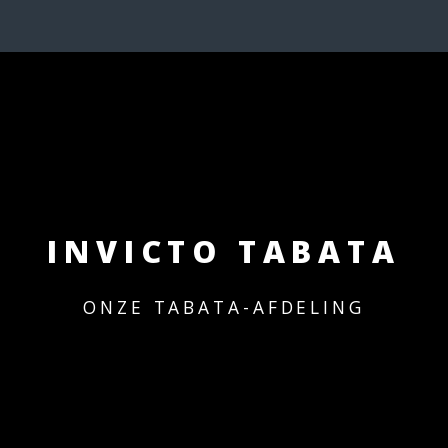
INVICTO TABATA
ONZE TABATA-AFDELING