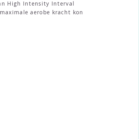
n High Intensity Interval
s maximale aerobe kracht kon