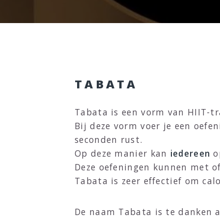
TABATA
Tabata is een vorm van HIIT-tra
Bij deze vorm voer je een oefe
seconden rust.
Op deze manier kan
iedereen
o
Deze oefeningen kunnen met of
Tabata is zeer effectief om cal
De naam Tabata is te danken a